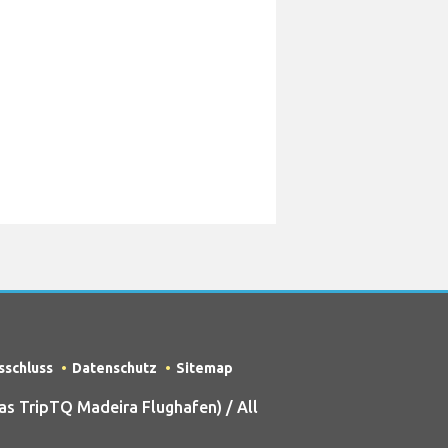
sschluss
Datenschutz
Sitemap
s TripTQ Madeira Flughafen) / All