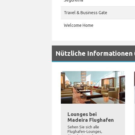
Segurelha
Travel & Business Gate
Welcome Home
Nützliche Informationen
Lounges bei
Madeira Flughafen
Sehen Sie sich alle
Flughafen-Lounges,