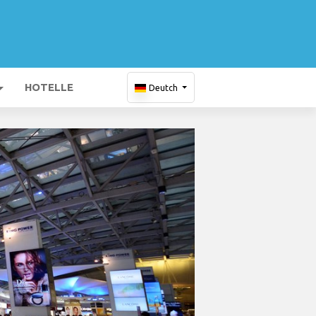
HOTELLE
Deutch